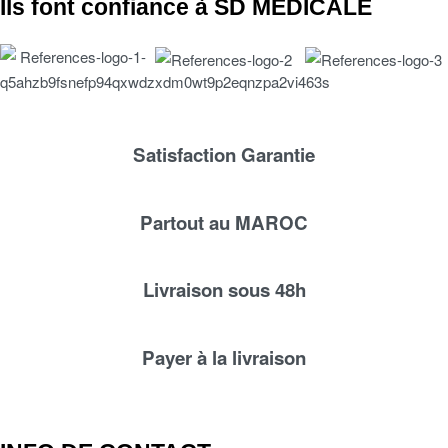
Ils font confiance à SD MEDICALE
Satisfaction Garantie
Partout au MAROC
Livraison sous 48h
Payer à la livraison