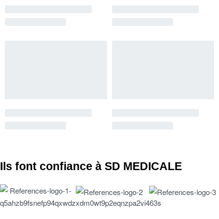
Ils font confiance à SD MEDICALE