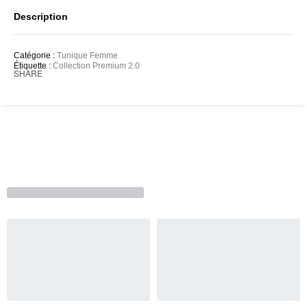
Description
Catégorie :
Tunique Femme
Étiquette :
Collection Premium 2.0
SHARE