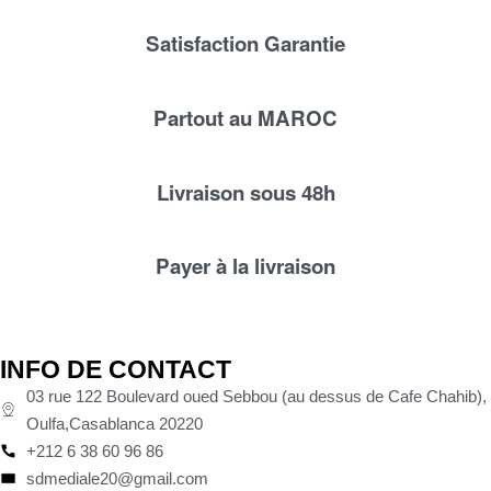
Satisfaction Garantie
Partout au MAROC
Livraison sous 48h
Payer à la livraison
INFO DE CONTACT
03 rue 122 Boulevard oued Sebbou (au dessus de Cafe Chahib),
Oulfa,Casablanca 20220
+212 6 38 60 96 86
sdmediale20@gmail.com