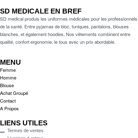
SD MEDICALE EN BREF
SD medical produis les uniformes médicales pour les professionnels
de la santé. Entre pyjamas de bloc, tuniques, pantalons, blouses
blanches, et également hoodies, Nos vêtements combinent entre
qualité, confort ergonomie. le tous avec un prix abordable.
MENU
Femme
Homme
Blouse
Achat Groupé
Contact
A Propos
LIENS UTILES
Termes de ventes