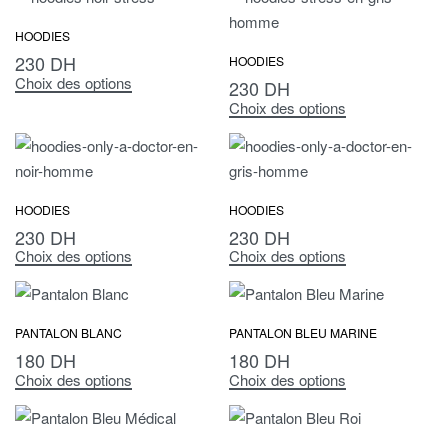
HOODIES
230
DH
HOODIES
Choix des options
230
DH
Choix des options
HOODIES
HOODIES
230
DH
230
DH
Choix des options
Choix des options
PANTALON BLANC
PANTALON BLEU MARINE
180
DH
180
DH
Choix des options
Choix des options