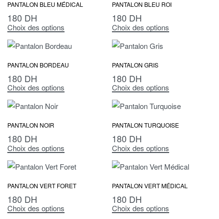
PANTALON BLEU MÉDICAL
PANTALON BLEU ROI
180
DH
180
DH
Choix des options
Choix des options
PANTALON BORDEAU
PANTALON GRIS
180
DH
180
DH
Choix des options
Choix des options
PANTALON NOIR
PANTALON TURQUOISE
180
DH
180
DH
Choix des options
Choix des options
PANTALON VERT FORET
PANTALON VERT MÉDICAL
180
DH
180
DH
Choix des options
Choix des options