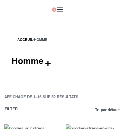
0
ACCEUIL
›
HOMME
Homme
AFFICHAGE DE 1–16 SUR 52 RÉSULTATS
FILTER
Tri par défaut