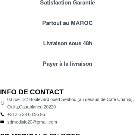
Satisfaction Garantie
Partout au MAROC
Livraison sous 48h
Payer à la livraison
INFO DE CONTACT
03 rue 122 Boulevard oued Sebbou (au dessus de Cafe Chahib),
Oulfa,Casablanca 20220
+212 6 38 60 96 86
sdmediale20@gmail.com