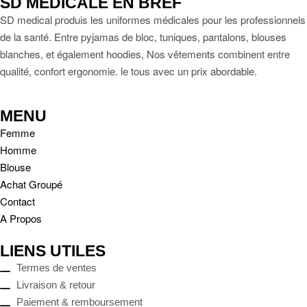
SD MEDICALE EN BREF
SD medical produis les uniformes médicales pour les professionnels
de la santé. Entre pyjamas de bloc, tuniques, pantalons, blouses
blanches, et également hoodies, Nos vêtements combinent entre
qualité, confort ergonomie. le tous avec un prix abordable.
MENU
Femme
Homme
Blouse
Achat Groupé
Contact
A Propos
LIENS UTILES
Termes de ventes
Livraison & retour
Paiement & remboursement