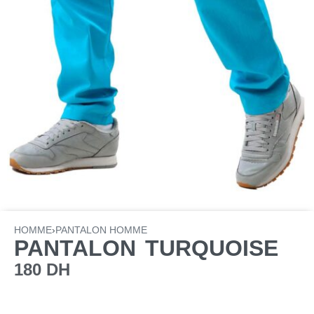
HOMME
›
PANTALON HOMME
PANTALON TURQUOISE
180
DH