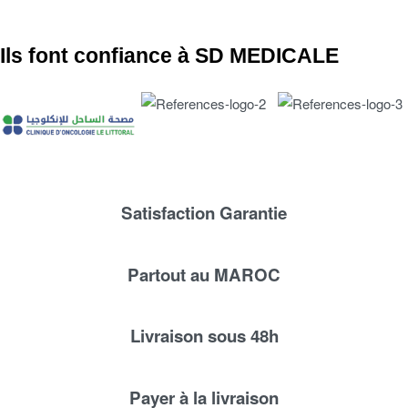
Ils font confiance à SD MEDICALE
Satisfaction Garantie
Partout au MAROC
Livraison sous 48h
Payer à la livraison