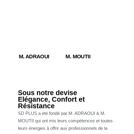
M. ADRAOUI
M. MOUTII
Sous notre devise
Elégance, Confort et
Résistance
SD PLUS a été fondé par M. ADRAOUI & M.
MOUTII qui ont mis leurs compétences et toutes
leurs énergies à offrir aux professionnels de la