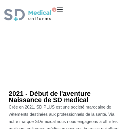
0
2021 - Début de l'aventure
Naissance de SD medical
Crée en 2021, SD PLUS est une société marocaine de
vêtements destinées aux professionnels de la santé. Via
notre marque SDmédical nous nous engageons à offrir les
meilleurs uniformes médicaux pour ces humains qui offrent