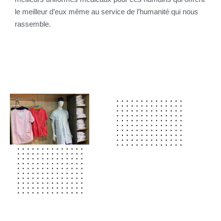
le meilleur d’eux même au service de l’humanité qui nous
rassemble.