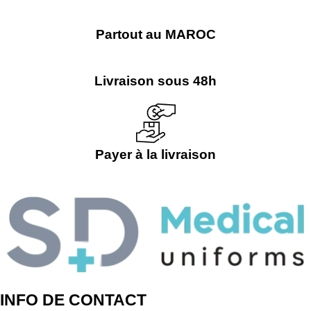
Partout au MAROC
Livraison sous 48h
Payer à la livraison
INFO DE CONTACT