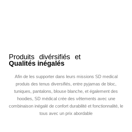
Produits divérsifiés et
Qualités inégalés
Afin de les supporter dans leurs missions SD medical
produis des tenus diversifiés, entre pyjamas de bloc,
tuniques, pantalons, blouse blanche, et également des
hoodies, SD médical crée des vêtements avec une
combinaison inégalé de confort durabilité et fonctionnalité, le
tous avec un prix abordable