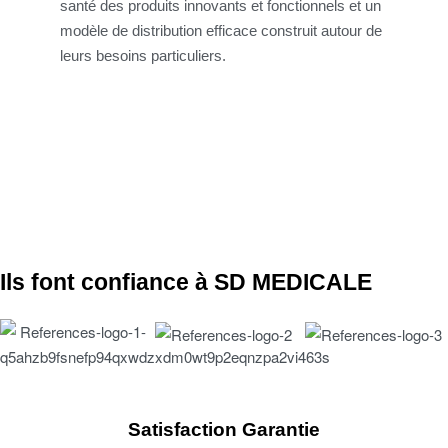
santé des produits innovants et fonctionnels et un
modèle de distribution efficace construit autour de
leurs besoins particuliers.
Ils font confiance à SD MEDICALE
Satisfaction Garantie