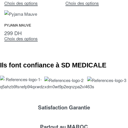
Choix des options
Choix des options
PYJAMA MAUVE
299
DH
Choix des options
Ils font confiance à SD MEDICALE
Satisfaction Garantie
Partout au MAROC