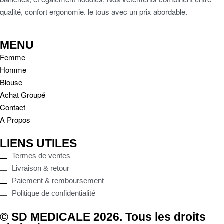
qualité, confort ergonomie. le tous avec un prix abordable.
MENU
Femme
Homme
Blouse
Achat Groupé
Contact
A Propos
LIENS UTILES
Termes de ventes
Livraison & retour
Paiement & remboursement
Politique de confidentialité
© SD MEDICALE 2026. Tous les droits