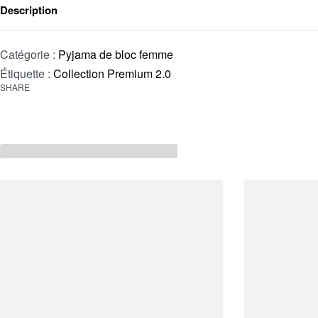
Description
Catégorie :
Pyjama de bloc femme
Étiquette :
Collection Premium 2.0
SHARE