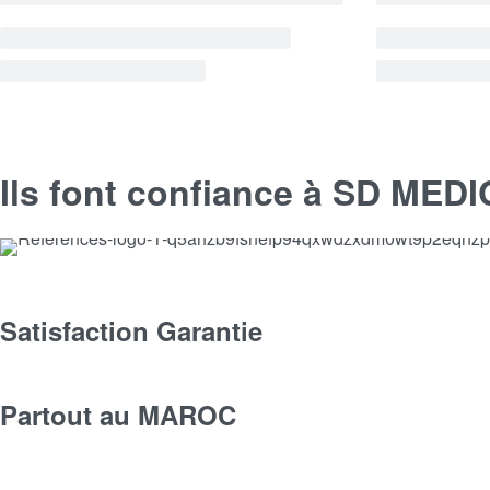
Ils font confiance à SD MED
Satisfaction Garantie
Partout au MAROC