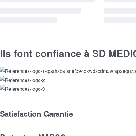
Ils font confiance à SD MED
Satisfaction Garantie