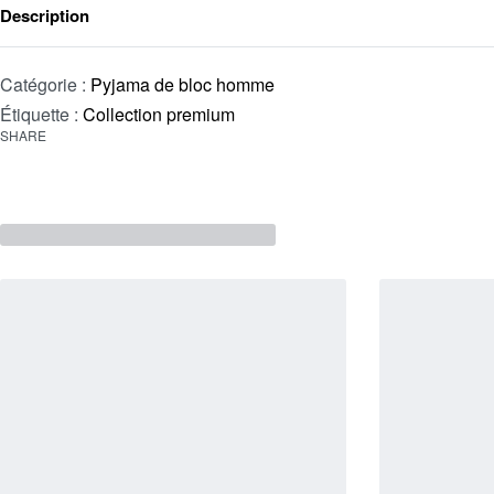
Description
Catégorie :
Pyjama de bloc homme
Étiquette :
Collection premium
SHARE