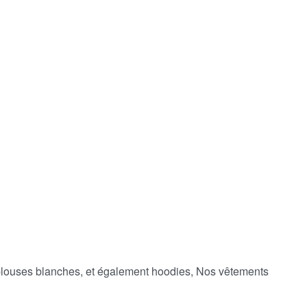
 blouses blanches, et également hoodies, Nos vêtements