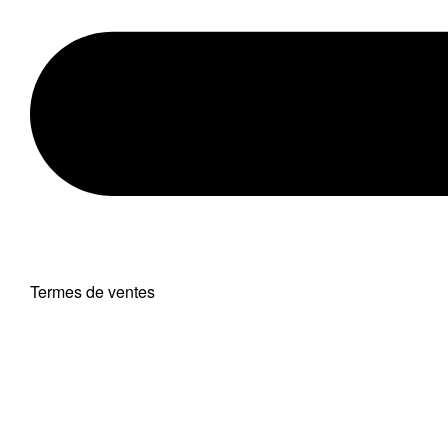
Termes de ventes