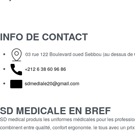
INFO DE CONTACT
03 rue 122 Boulevard oued Sebbou (au dessus de 
+212 6 38 60 96 86
sdmediale20@gmail.com
SD MEDICALE EN BREF
SD medical produis les uniformes médicales pour les professio
combinent entre qualité, confort ergonomie. le tous avec un pri