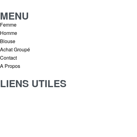
MENU
Femme
Homme
Blouse
Achat Groupé
Contact
A Propos
LIENS UTILES